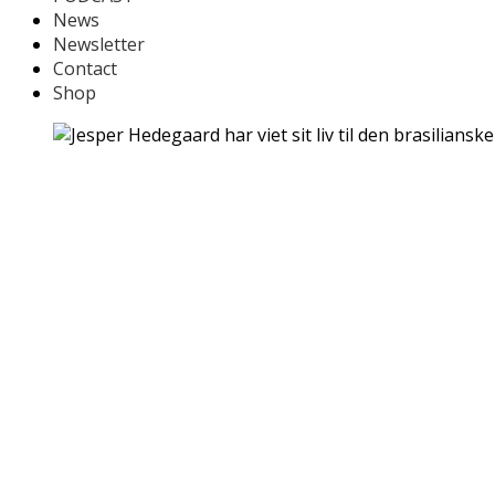
News
Newsletter
Contact
Shop